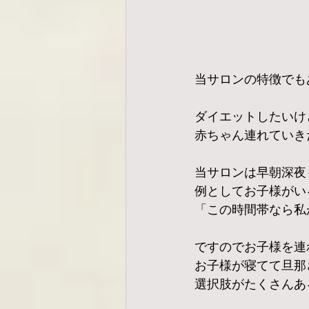
当サロンの特徴でも
ダイエットしたいけ
赤ちゃん連れていき
当サロンは早朝深夜
例としてお子様がい
「この時間帯なら私
ですのでお子様を連
お子様が寝てて旦那
選択肢がたくさんあ