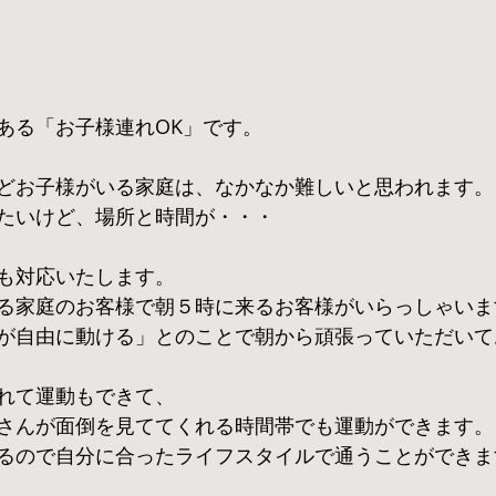
ある「お子様連れOK」です。
どお子様がいる家庭は、なかなか難しいと思われます。
たいけど、場所と時間が・・・
も対応いたします。
る家庭のお客様で朝５時に来るお客様がいらっしゃいま
が自由に動ける」とのことで朝から頑張っていただいてお
れて運動もできて、
さんが面倒を見ててくれる時間帯でも運動ができます。
るので自分に合ったライフスタイルで通うことができま