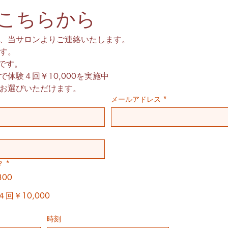
こちらから
、当サロンよりご連絡いたします。
ます。
0です。
体験４回￥10,000を実施中
お選びいただけます。
メールアドレス
*
？
*
00
回￥10,000
時刻