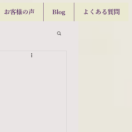
お客様の声
Blog
よくある質問