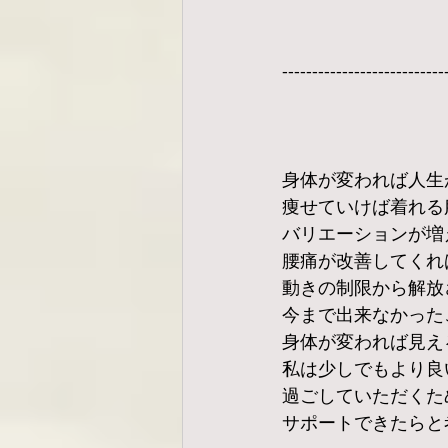
---------------------------
身体が変われば人生
痩せていけば着れる
バリエーションが増
腰痛が改善してくれ
動きの制限から解放
今まで出来なかった
身体が変われば見え
私は少しでもより良
過ごしていただくた
サポートできたらと