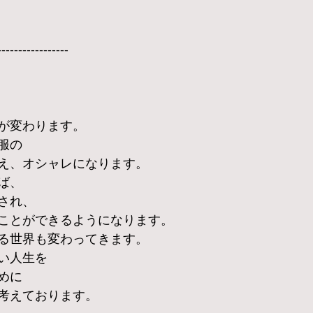
-----------------
が変わります。
服の
え、オシャレになります。
ば、
され、
ことができるようになります。
る世界も変わってきます。
い人生を
めに
考えております。