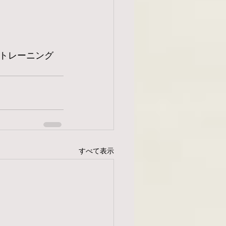
トレーニング　
すべて表示