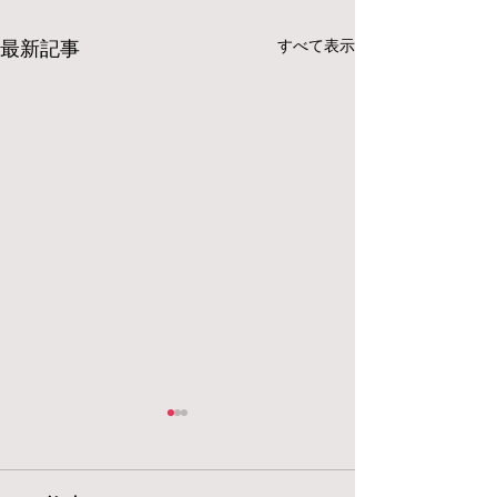
最新記事
すべて表示