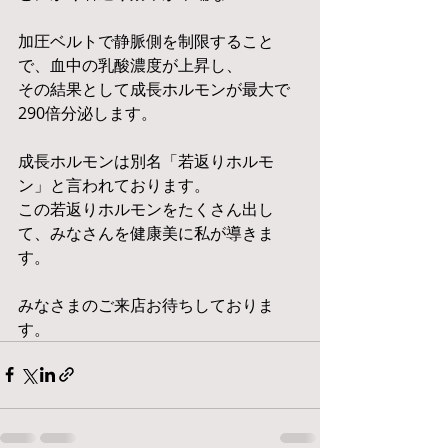
加圧ベルトで静脈側を制限すること
で、血中の乳酸濃度が上昇し、
その結果として成長ホルモンが最大で
290倍分泌します。
成長ホルモンは別名「若返りホルモ
ン」と言われております。
この若返りホルモンをたくさん出し
て、みなさんを健康美に私が導きま
す。
みなさまのご来店お待ちしておりま
す。