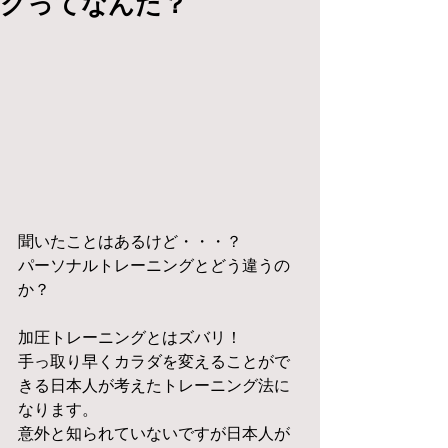
グってなんだ？
聞いたことはあるけど・・・？
パーソナルトレーニングとどう違うの
か？
加圧トレーニングとはズバリ！
手っ取り早くカラダを変えることがで
きる日本人が考えたトレーニング法に
なります。
意外と知られていないですが日本人が