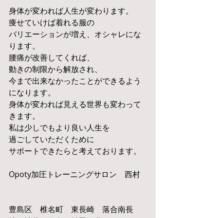
身体が変われば人生が変わります。
痩せていけば着れる服の
バリエーションが増え、オシャレにな
ります。
腰痛が改善してくれば、
動きの制限から解放され、
今まで出来なかったことができるよう
になります。
身体が変われば見える世界も変わって
きます。
私は少しでもより良い人生を
過ごしていただくために
サポートできたらと考えております。
Opoty加圧トレーニングサロン　西村
豊島区　椎名町　東長崎　落合南長