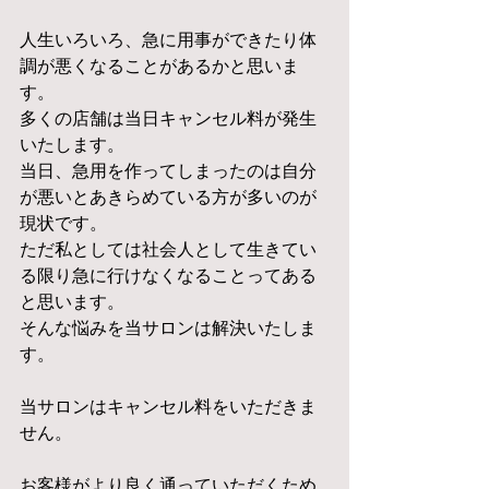
人生いろいろ、急に用事ができたり体
調が悪くなることがあるかと思いま
す。
多くの店舗は当日キャンセル料が発生
いたします。
当日、急用を作ってしまったのは自分
が悪いとあきらめている方が多いのが
現状です。
ただ私としては社会人として生きてい
る限り急に行けなくなることってある
と思います。
そんな悩みを当サロンは解決いたしま
す。
当サロンはキャンセル料をいただきま
せん。
お客様がより良く通っていただくため