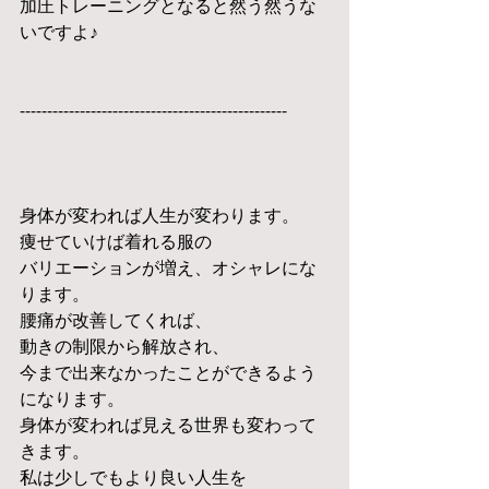
加圧トレーニングとなると然う然うな
いですよ♪
-------------------------------------------------
身体が変われば人生が変わります。
痩せていけば着れる服の
バリエーションが増え、オシャレにな
ります。
腰痛が改善してくれば、
動きの制限から解放され、
今まで出来なかったことができるよう
になります。
身体が変われば見える世界も変わって
きます。
私は少しでもより良い人生を