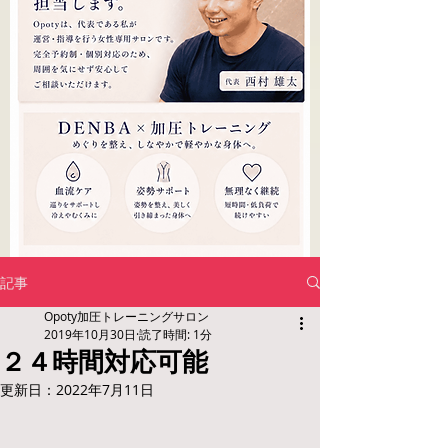
記事
Opoty加圧トレーニングサロン
2019年10月30日
読了時間: 1分
２４時間対応可能
更新日：
2022年7月11日