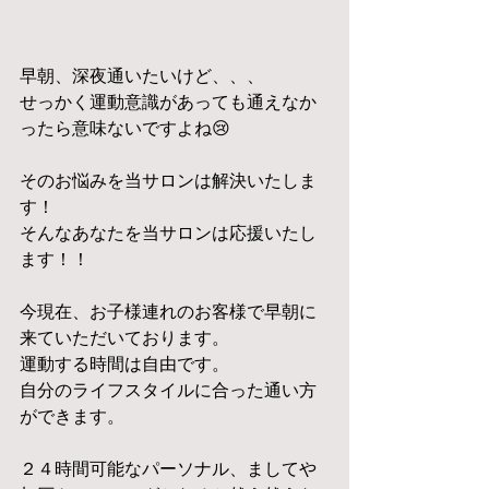
早朝、深夜通いたいけど、、、
せっかく運動意識があっても通えなか
ったら意味ないですよね😢
そのお悩みを当サロンは解決いたしま
す！
そんなあなたを当サロンは応援いたし
ます！！
今現在、お子様連れのお客様で早朝に
来ていただいております。
運動する時間は自由です。
自分のライフスタイルに合った通い方
ができます。
２４時間可能なパーソナル、ましてや