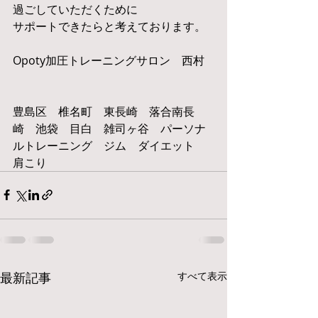
過ごしていただくために
サポートできたらと考えております。
Opoty加圧トレーニングサロン　西村
豊島区　椎名町　東長崎　落合南長
崎　池袋　目白　雑司ヶ谷　パーソナ
ルトレーニング　ジム　ダイエット　
肩こり
最新記事
すべて表示