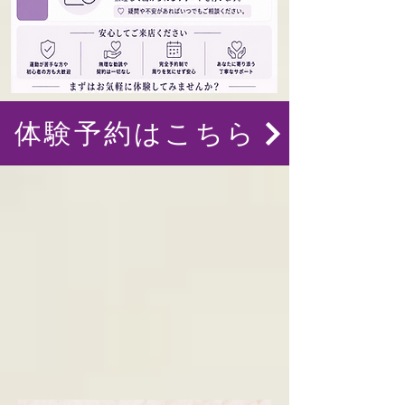
体験予約はこちら