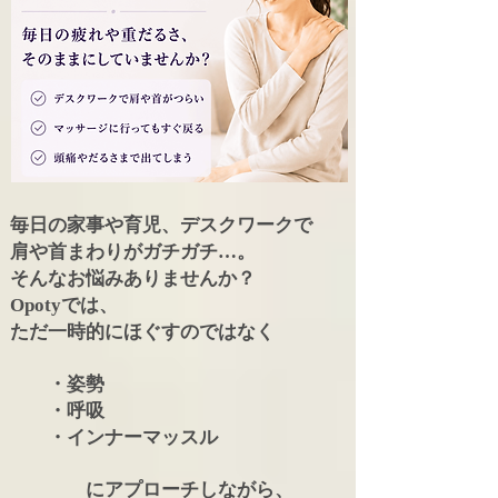
毎日の家事や育児、デスクワークで
肩や首まわりがガチガチ…。
そんなお悩みありませんか？
Opotyでは、
ただ一時的にほぐすのではなく
・姿勢
・呼吸
・インナーマッスル
にアプローチしながら、