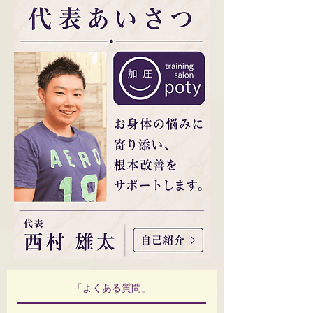
「よくある質問」