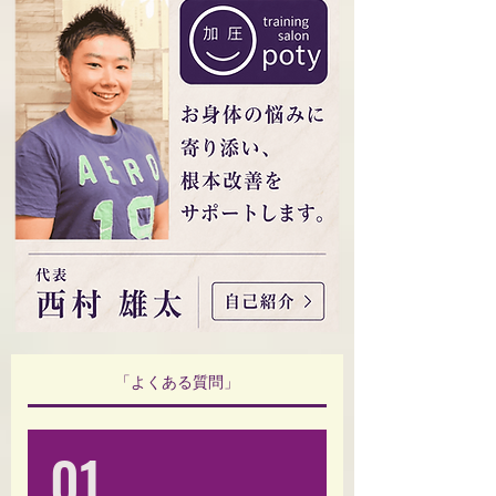
「よくある質問」
01