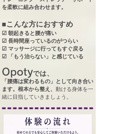
を柔軟に組み合わせます。
■こんな方におすすめ
☑ 朝起きると腰が痛い
☑ 長時間座っているのがつらい
☑ マッサージに行ってもすぐ戻る
☑ 「もう治らない」と感じている
Opoty
では、
「腰痛は変わるもの」として向き合い
動ける身体を一
ます。
根本から整え、
緒に目指していきましょう。