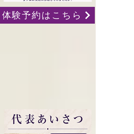
体験予約はこちら