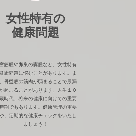
女性特有の
健康問題
宮筋腫や卵巣の嚢腫など、女性特有
健康問題に悩むことがあります。ま
、骨盤底の筋肉が弱まることで尿漏
が起こることがあります。人生１０
歳時代、将来の健康に向けての重要
時期でもあります。健康管理の重要
や、定期的な健康チェックをいたし
ましょう！