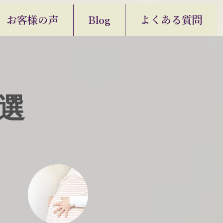
お客様の声
Blog
よくある質問
選