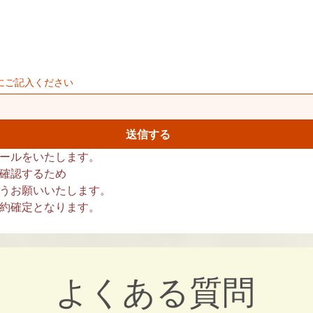
にご記入ください
送信する
ールをいたします。
確認するため
うお願いいたします。
約確定となります。
よくある質問