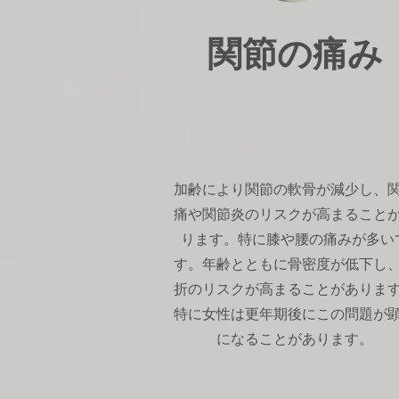
関節の痛み
加齢により関節の軟骨が減少し、
痛や関節炎のリスクが高まること
ります。特に膝や腰の痛みが多い
す。年齢とともに骨密度が低下し
折のリスクが高まることがありま
特に女性は更年期後にこの問題が
になることがあります。