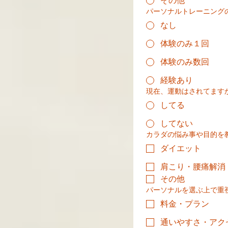
その他
パーソナルトレーニング
なし
体験のみ１回
体験のみ数回
経験あり
現在、運動はされてます
してる
してない
カラダの悩み事や目的を教
ダイエット
肩こり・腰痛解消
その他
パーソナルを選ぶ上で重視
料金・プラン
通いやすさ・アク