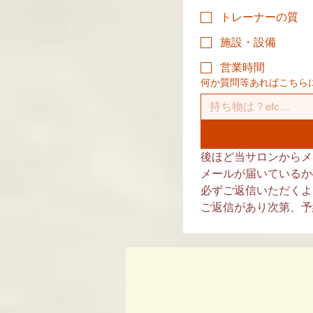
トレーナーの質
施設・設備
営業時間
何か質問等あればこちら
後ほど当サロンからメ
メールが届いているか
必ずご返信いただくよ
ご返信があり次第、予