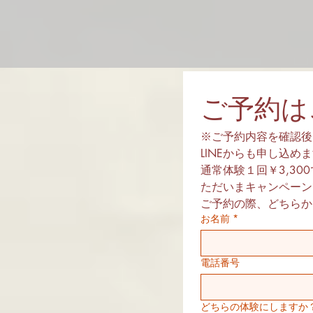
ご予約は
※ご予約内容を確認後
LINEからも申し込め
通常体験１回￥3,30
ただいまキャンペーンで
ご予約の際、どちらか
お名前
*
電話番号
どちらの体験にしますか